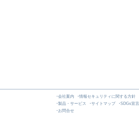
会社案内
情報セキュリティに関する方針
製品・サービス
サイトマップ
SDGs宣
お問合せ