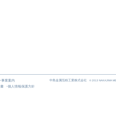
事業案内
中島金属箔粉工業株式会社
© 2013 NAKAJIMA ME
言書
個人情報保護方針