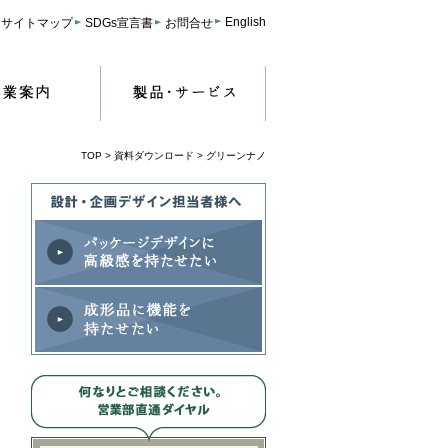
English
サイトマップ
SDGs宣言書
お問合せ
TOP
>
資料ダウンロード
> グリーンナノ