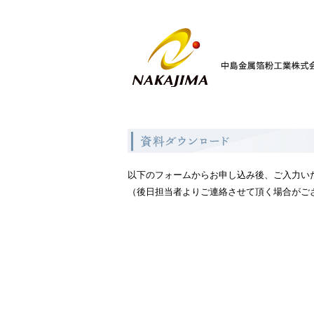
以下のフォームからお申し込み後、ご入力い
（後日担当者よりご連絡させて頂く場合がご