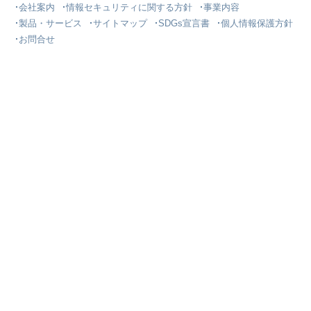
会社案内
情報セキュリティに関する方針
事業内容
製品・サービス
サイトマップ
SDGs宣言書
個人情報保護方針
お問合せ