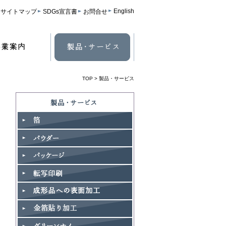
English
サイトマップ
SDGs宣言書
お問合せ
TOP
> 製品・サービス