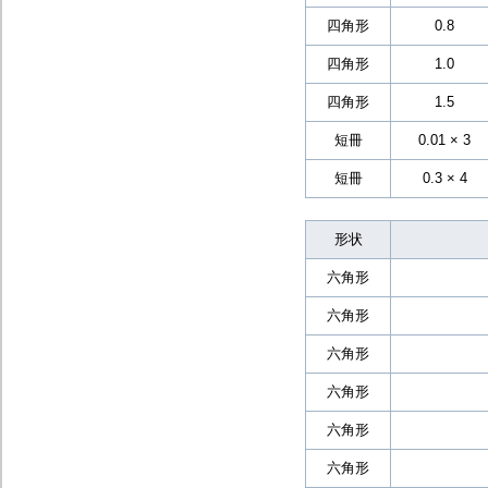
四角形
0.8
四角形
1.0
四角形
1.5
短冊
0.01 × 3
短冊
0.3 × 4
形状
六角形
六角形
六角形
六角形
六角形
六角形