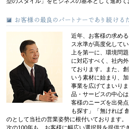
型のスタイル」をビジネスの基本として進めて
近年、お客様の求める
ス水準が高度化してい
上を第一に、環境問題
に対応すべく、社内外
ております。また、創
いう素材に始まり、加
事業を広げてまいりま
品・サービスの中心は
客様のニーズを出発点
も探す」「無ければ 
のとして当社の営業姿勢に根付いております。
次の100年も、お客様に幅広い選択肢を提供で