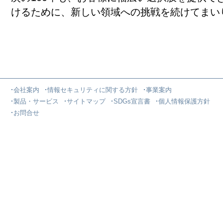
けるために、新しい領域への挑戦を続けてまい
会社案内
情報セキュリティに関する方針
事業案内
製品・サービス
サイトマップ
SDGs宣言書
個人情報保護方針
お問合せ