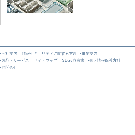
会社案内
情報セキュリティに関する方針
事業案内
製品・サービス
サイトマップ
SDGs宣言書
個人情報保護方針
お問合せ