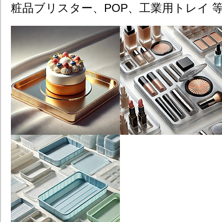
粧品ブリスター、POP、工業用トレイ 等​