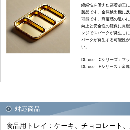
絶縁性を備えた蒸着加工に
製品です。金属検出機に反
可能です。輝度感の違いに
向上と安全性の確保に貢献
ンジでスパークが発生しに
パークが発生する可能性が
い。​
DL-eco Cシリーズ：
DL-eco Fシリーズ：
食品用トレイ：ケーキ、チョコレート、