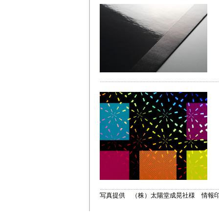
写真提供 （株）太陽堂成晃社様 情報