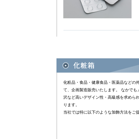
化粧品・食品・健康食品・医薬品などの
て、企画製造販売いたします。 なかでも
沢など高いデザイン性・高級感を求めら
ります。
当社では特に以下のような加飾方法をご