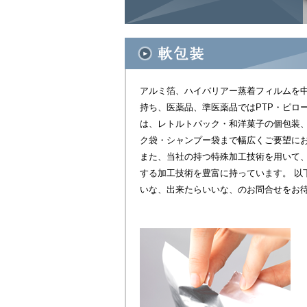
アルミ箔、ハイバリアー蒸着フィルムを
持ち、医薬品、準医薬品ではPTP・ピロ
は、レトルトパック・和洋菓子の個包装
ク袋・シャンプー袋まで幅広くご要望に
また、当社の持つ特殊加工技術を用いて
する加工技術を豊富に持っています。 以
いな、出来たらいいな、のお問合せをお