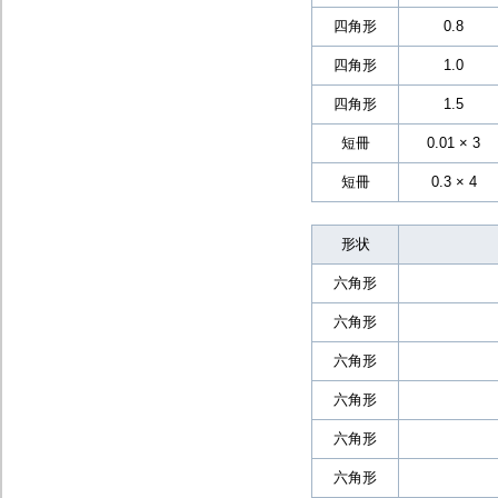
四角形
0.8
四角形
1.0
四角形
1.5
短冊
0.01 × 3
短冊
0.3 × 4
形状
六角形
六角形
六角形
六角形
六角形
六角形