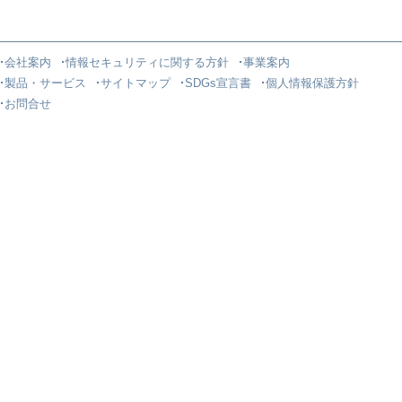
会社案内
情報セキュリティに関する方針
事業案内
製品・サービス
サイトマップ
SDGs宣言書
個人情報保護方針
お問合せ