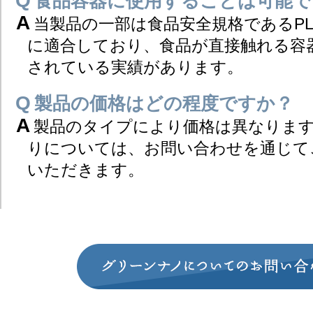
食品容器に使用することは可能で
当製品の一部は食品安全規格であるP
に適合しており、食品が直接触れる容
されている実績があります。​
製品の価格はどの程度ですか？​
製品のタイプにより価格は異なりま
りについては、お問い合わせを通じて
いただきます。​