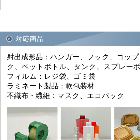
射出成形品：ハンガー、フック、コップ
ク、ペットボトル、タンク、スプレーボ
フィルム：レジ袋、ゴミ袋​
ラミネート製品：軟包装材​
不織布・繊維：マスク、エコバック​