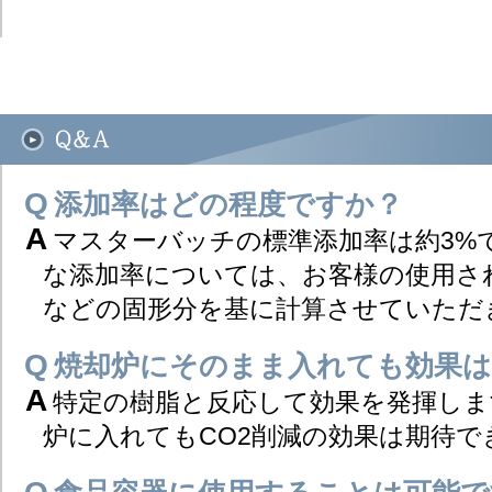
添加率はどの程度ですか？
マスターバッチの標準添加率は約3%
な添加率については、お客様の使用さ
などの固形分を基に計算させていただ
焼却炉にそのまま入れても効果
特定の樹脂と反応して効果を発揮しま
炉に入れてもCO2削減の効果は期待で