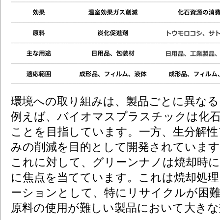
環境への取り組みは、製品ごとに異なる
例えば、バイオマスプラスチックは化石
ことを目指しています。一方、生分解性
みの削減を目的として開発されています
これに対して、グリーンナノは焼却時に
に焦点を当てています。これは焼却処理
ーションとして、特にリサイクルが困難
原料の使用が難しい製品において大きな