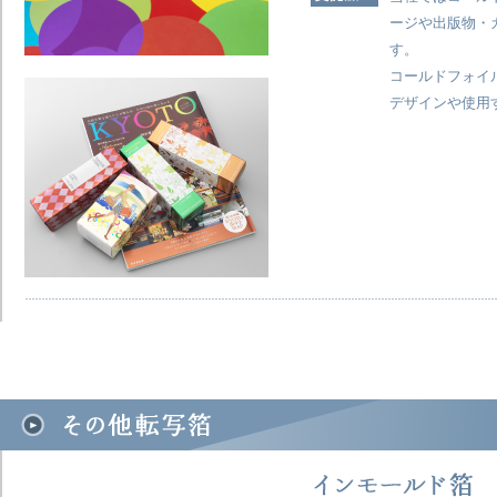
ージや出版物・
す。
コールドフォイ
デザインや使用