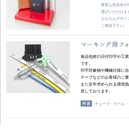
豊富な色見本の
選びいただけま
もちろんデザイ
ご相談下さい。
食品包材の日付印字や工業
です。
印字対象物や機械仕様に合
テープなどのお客様のご要
また近年求められる環境負
意しております。
チューブ・ラベル・