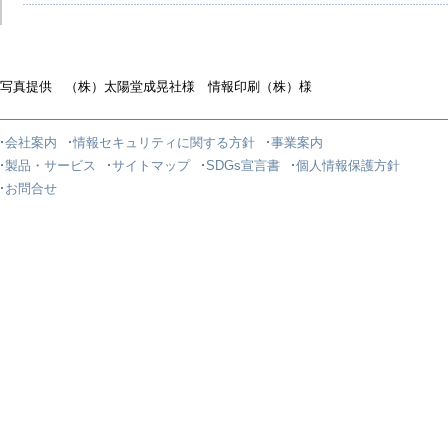
写真提供 （株）太陽堂成晃社様 情報印刷（株）様
会社案内
情報セキュリティに関する方針
事業案内
製品・サービス
サイトマップ
SDGs宣言書
個人情報保護方針
お問合せ