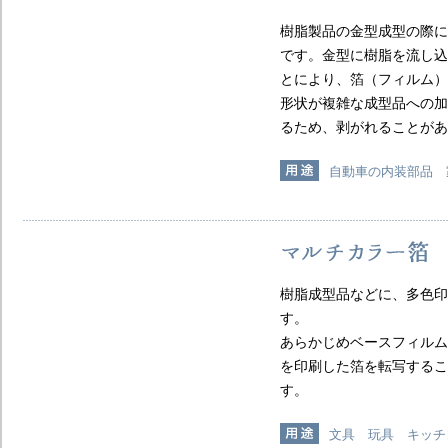
樹脂製品の金型成型の際に
です。金型に樹脂を流し込
とにより、箔（フィルム）
形状が複雑な成型品への加
るため、剥がれることがあ
自動車の内装部品 
樹脂成型品などに、多色印
す。
あらかじめベースフィルム
を印刷した箔を転写するこ
す。
文具 玩具 キッチ