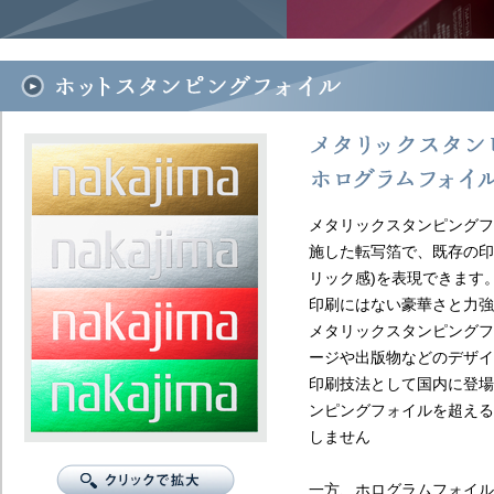
メタリックスタンピングフ
施した転写箔で、既存の印
リック感)を表現できます
印刷にはない豪華さと力強
メタリックスタンピングフ
ージや出版物などのデザイ
印刷技法として国内に登場
ンピングフォイルを超える
しません
一方、ホログラムフォイル