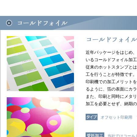
近年パッケージをはじめ、
いるコールドフォイル加工
従来のホットスタンプとは
工を行うことが特徴です。
印刷機での加工メリットを
るように、箔の表面にカラ
また、印刷と同時にメタリ
加工を必要とせず、納期の
オフセット印刷用 
当社ではコール