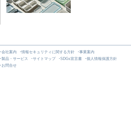
会社案内
情報セキュリティに関する方針
事業案内
製品・サービス
サイトマップ
SDGs宣言書
個人情報保護方針
お問合せ