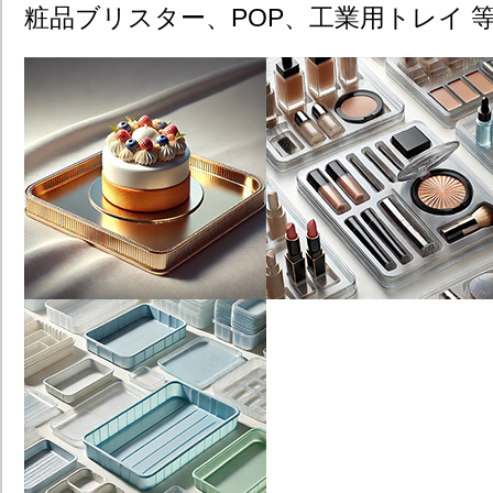
粧品ブリスター、POP、工業用トレイ 等​