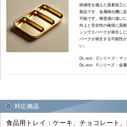
絶縁性を備えた蒸着加工に
製品です。金属検出機に反
可能です。輝度感の違いに
向上と安全性の確保に貢献
ンジでスパークが発生しに
パークが発生する可能性が
い。​
DL-eco Cシリーズ：
DL-eco Fシリーズ：
食品用トレイ：ケーキ、チョコレート、